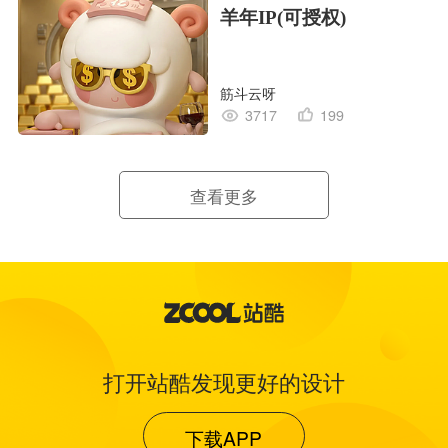
羊年IP(可授权)
筋斗云呀
3717
199
查看更多
打开站酷发现更好的设计
下载APP