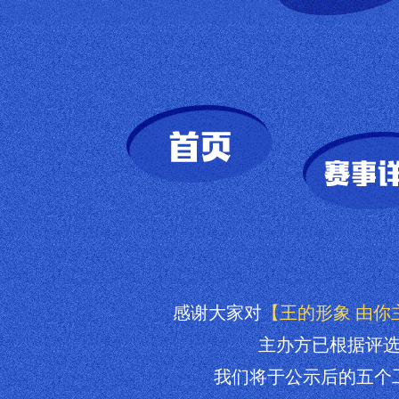
感谢大家对
【王的形象 由你
主办方已根据评
我们将于公示后的五个