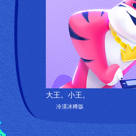
大王。小王。
冷漠冰稀饭