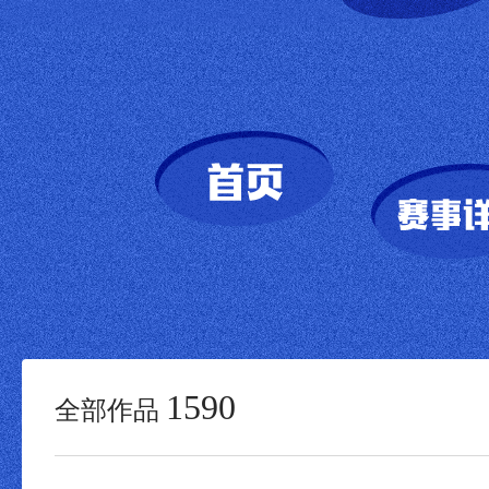
1590
全部作品