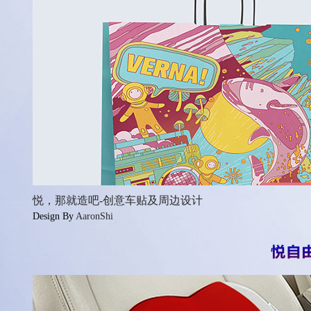
悦，那就造吧-创意车贴及周边设计
Design By
AaronShi