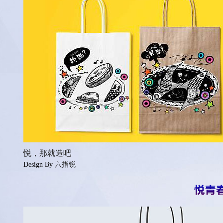
悦，那就造吧
Design By
六指锐