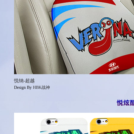
悦纳-超越
Design By
HBK战神