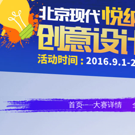
首页
大赛详情