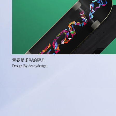
青春是多彩的碎片
Design By
dennydesign