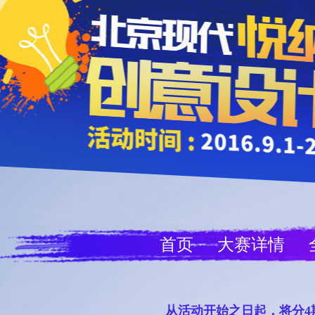
首页
大赛详情
从活动开始之日起，将分4