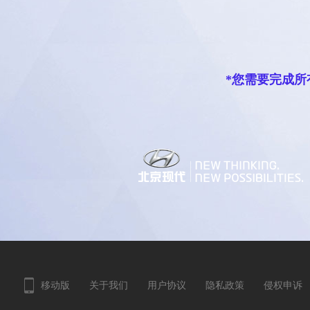
*您需要完成
移动版
关于我们
用户协议
隐私政策
侵权申诉