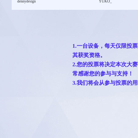
dennydesign
YUKO_
1.一台设备，每天仅限投
其获奖资格。
2.您的投票将决定本次大
常感谢您的参与与支持！
3.我们将会从参与投票的