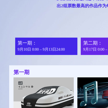
出2组票数最高的作品作为
第一期：
第二期：
9月10日 0:00 – 9月13日24:00
9月17日 0:00 –
第一期