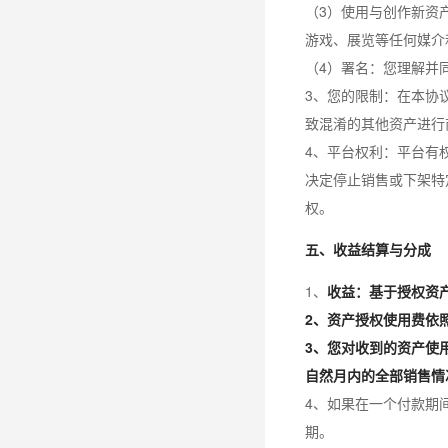
（3）使用与创作新资
游戏、展览等任何媒介
（4）署名：您理解并
3、您的限制：在本协
致混淆的其他资产进行
4、平台权利：平台有
决定停止销售或下架特
权。
五、收益结算与分成
1、
收益：基于授权资
2、资产授权使用费依
3、您对收到的资产使
自然月内的全部销售情
4、如果在一个付款期
期。