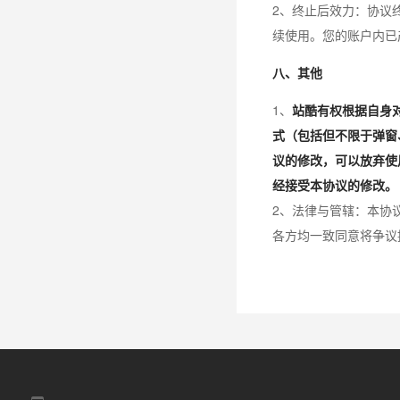
2、终止后效力：协议
续使用。您的账户内已
八、其他
1、
站酷有权根据自身
式（包括但不限于弹窗
议的修改，可以放弃使
经接受本协议的修改。
2、法律与管辖：本协
各方均一致同意将争议