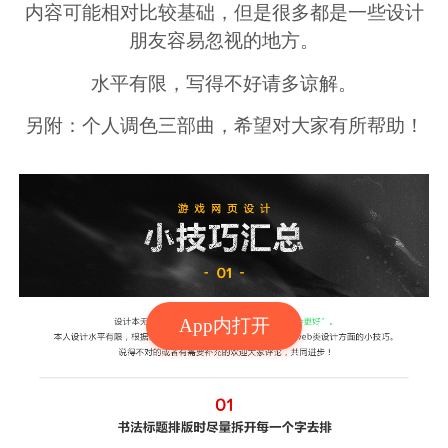
内容可能相对比较基础，但是很多都是一些设计
朋友容易忽视的地方。
水平有限，写得不好请多谅解。
另附：个人调色三部曲，希望对大家有所帮助！
App内打开