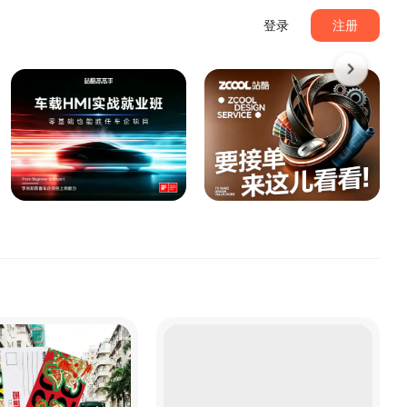
登录
注册