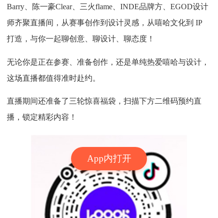
Barry、陈一豪Clear、三火flame、INDE品牌方、EGOD设计
师齐聚直播间，从赛事创作到设计灵感，从嘻哈文化到 IP
打造，与你一起聊创意、聊设计、聊态度！
无论你是正在参赛、准备创作，还是单纯热爱嘻哈与设计，
这场直播都值得准时赴约。
直播期间还准备了三轮惊喜福袋，扫描下方二维码预约直
播，锁定精彩内容！
App内打开