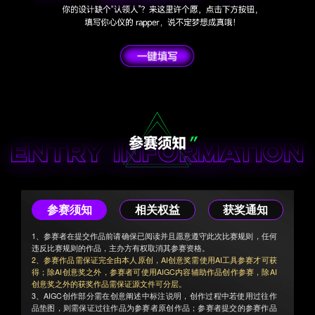
参赛须知
相关权益
获奖通知
1、参赛者在提交作品前请确保已阅读并且愿意遵守此次比赛规则，任何
违反比赛规则的作品，主办方有权取消其参赛资格。
2、参赛作品需保证完全由本人原创，AI创意奖需使用AI工具参赛才可获
得；除AI创意奖之外，参赛者可使用AIGC内容辅助作品创作参赛，除AI
创意奖之外的获奖作品需保证源文件可分层。
3、AIGC创作部分需在创意阐述中标注说明，创作过程中若使用过往作
品垫图，则需保证过往作品为参赛者原创作品；参赛者提交的参赛作品