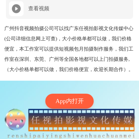
查看视频
广州抖音视频拍摄公司可以找广东任视拍影视文化传媒中心
(公司详细信息网上可查)，大小价格单都可以做，我们价格
便宜，本工作室可以提供短视频包月拍摄制作服务，我们工
作室在深圳、东莞、广州等全国各地都可以上门拍摄服务,
（大小价格单都可以做，我们价格便宜，欢迎长期合作）。
App内打开