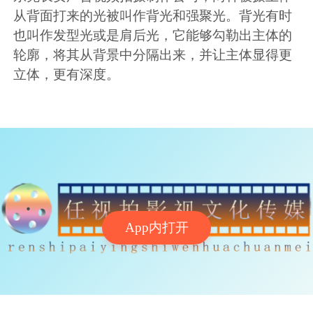
从背面打来的光被叫作背光和强聚光。背光有时
也叫作发型光或是肩后光，它能够勾勒出主体的
轮廓，将其从背景中分隔出来，并让主体显得更
立体，更有深度。
App内打开