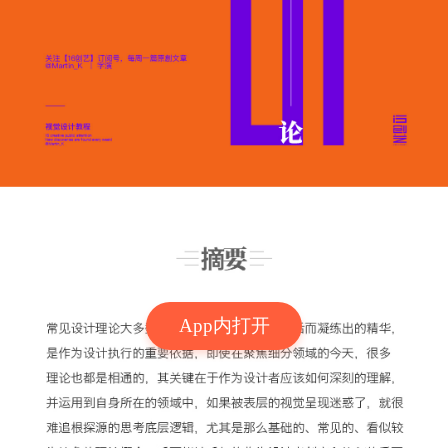
App内打开