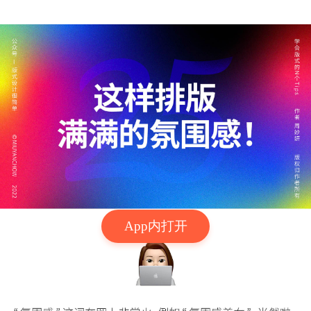
App内打开