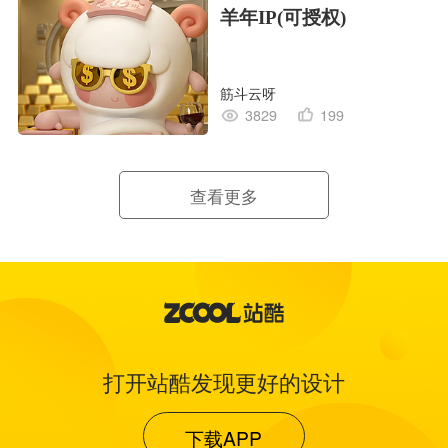
羊年IP(可授权)
筋斗云呀
3829
199
查看更多
打开站酷发现更好的设计
下载APP