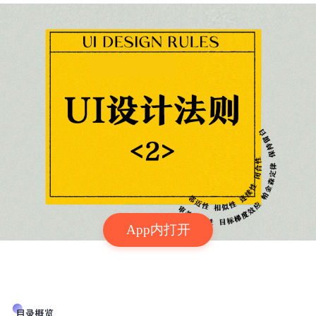
App内打开