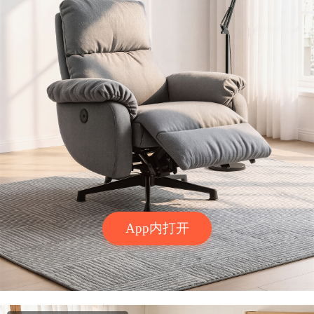
App内打开