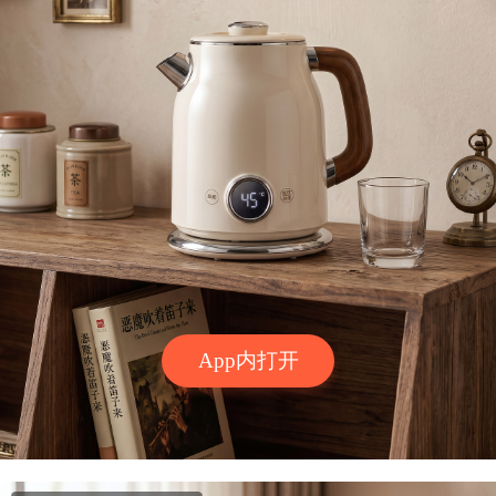
App内打开