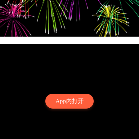
App内打开