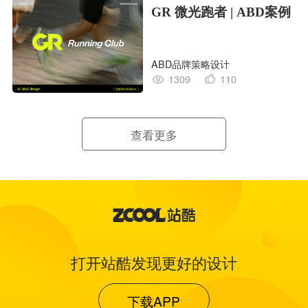
GR 微光跑者 | ABD案例
ABD品牌策略设计
1309
110
查看更多
打开站酷发现更好的设计
下载APP