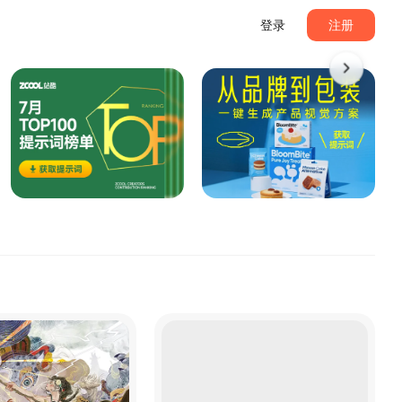
登录
注册