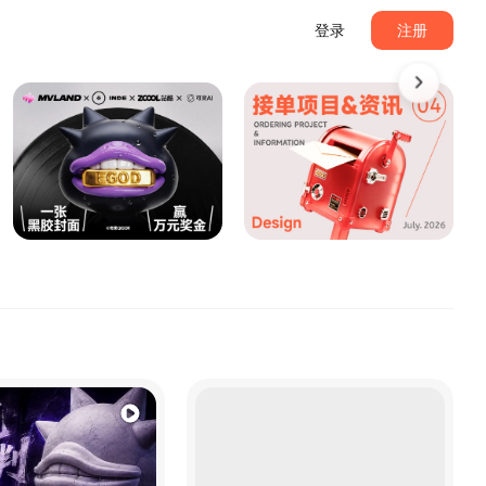
登录
注册