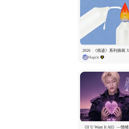
2026 ·《痕迹》系列插画 3
Magicle