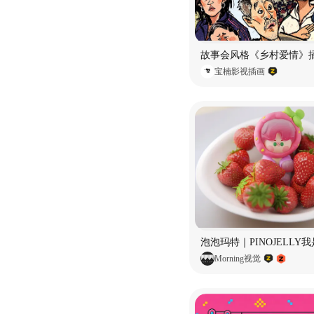
故事会风格《乡村爱情》
宝楠影视插画
Morning视觉