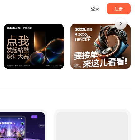
登录
注册