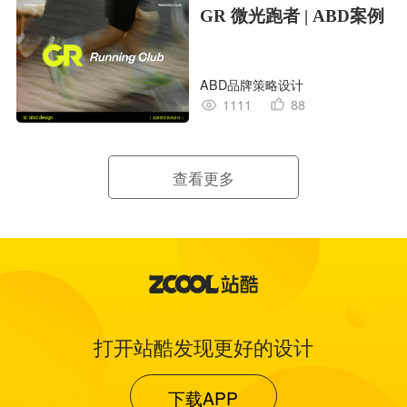
GR 微光跑者 | ABD案例
ABD品牌策略设计
1111
88
查看更多
打开站酷发现更好的设计
下载APP