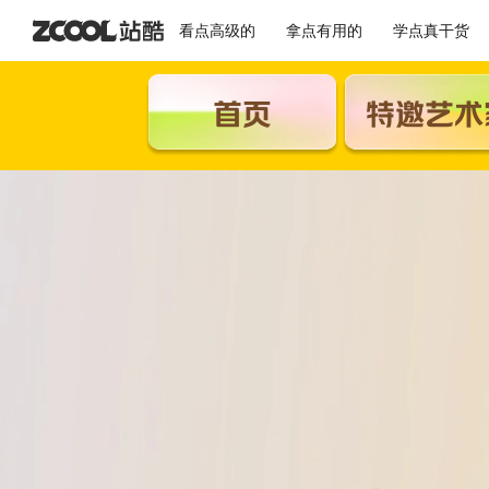
看点高级的
拿点有用的
学点真干货
首页
特邀艺术