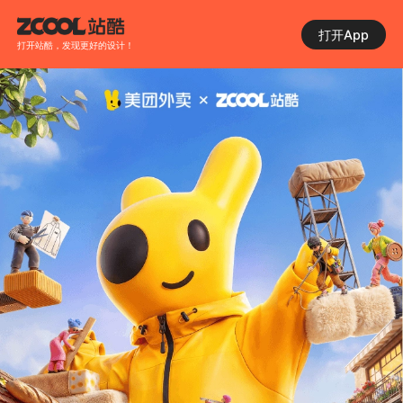
打开App
打开站酷，发现更好的设计！