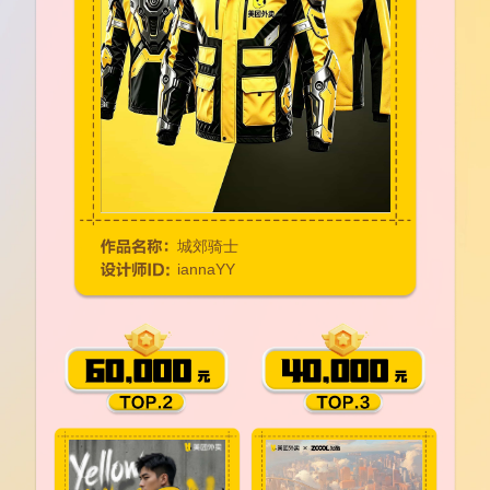
城郊骑士
iannaYY