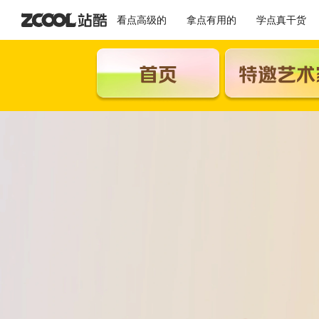
看点高级的
拿点有用的
学点真干货
首页
特邀艺术