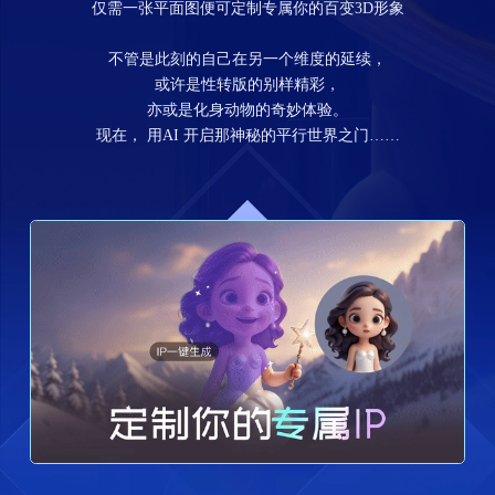
仅需一张平面图便可定制专属你的百变3D形象
不管是此刻的自己在另一个维度的延续，
或许是性转版的别样精彩，
亦或是化身动物的奇妙体验。
现在， 用AI 开启那神秘的平行世界之门……