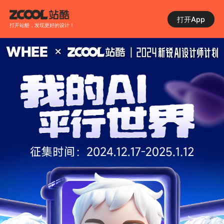
打开App
打开站酷，发现更好的设计！