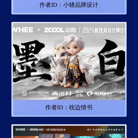
作者ID：
小猪品牌设计
作者ID：
枕边情书