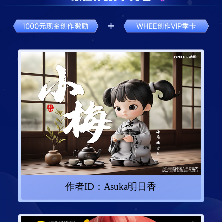
作者ID：
Asuka明日香