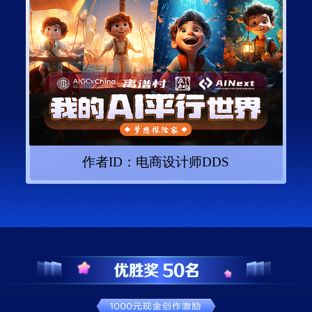
作者ID：
电商设计师DDS