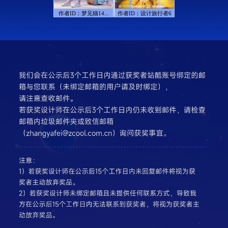
作者ID：
梦见猫14...
作者ID：
设计旅行者6