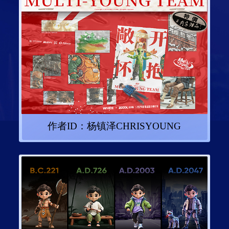
作者ID：
杨镇泽CHRISYOUNG