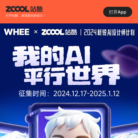
打开App
打开站酷，发现更好的设计！