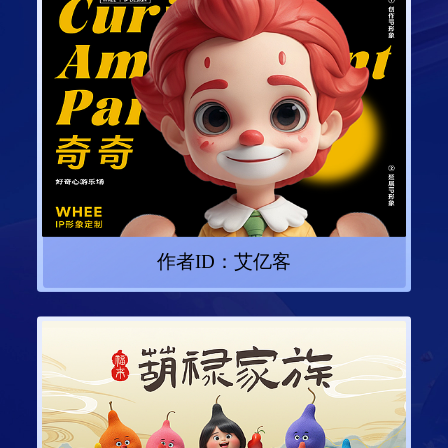
作者ID：
艾亿客