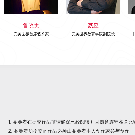
鲁晓寅
聂昱
完美世界首席艺术家
完美世界教育学院副院长
1. 参赛者在提交作品前请确保已经阅读并且愿意遵守相关
2. 参赛者所提交的作品必须由参赛者本人创作或参与创作