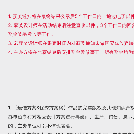
1. 获奖通知将在最终结果公示后5个工作日内，通过电子
2. 获奖设计师在活动结束后注意查收邮件，3个工作日内
奖金奖品发放等工作。
3. 若获奖设计师在限定时间内对获奖通知未做回应或放弃
4. 主办方将在比赛结束后安排奖金发放事宜，所有奖金均
1. 【最佳方案&优秀方案奖】作品的完整版权及其他知识
办单位享有对相应设计方案进行再设计、生产、销售、展示
的，主办单位可以不体现署名。