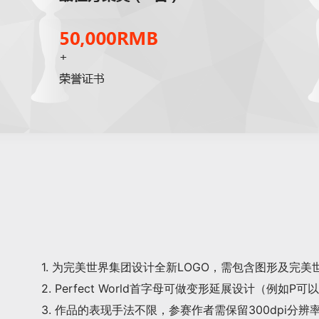
1. 为完美世界集团设计全新LOGO，需包含图形及完美世界
2. Perfect World首字母可做变形延展设计（
3. 作品的表现手法不限，参赛作者需保留300dpi