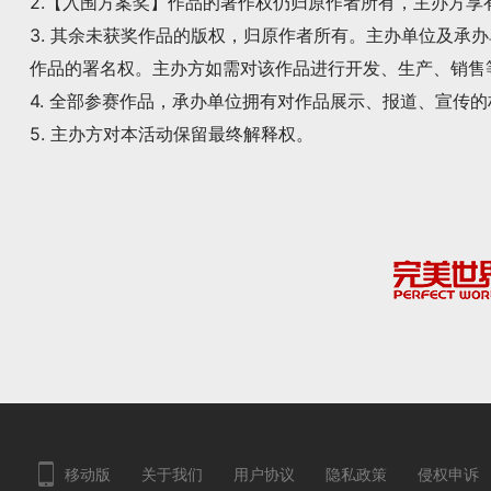
2.【入围方案奖】作品的著作权仍归原作者所有，主办方
3. 其余未获奖作品的版权，归原作者所有。主办单位及承
作品的署名权。主办方如需对该作品进行开发、生产、销售
4. 全部参赛作品，承办单位拥有对作品展示、报道、宣传
5. 主办方对本活动保留最终解释权。
移动版
关于我们
用户协议
隐私政策
侵权申诉