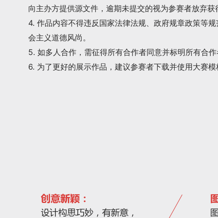
向主办方提供源文件，逾期未提交的视为参赛者放弃获
4. 作品内容不得违反国家法律法规、政府规章政策等
会主义道德风尚。
5. 如多人合作，需征得所有合作者同意并标明所有合
6. 为了更好的展示作品，建议参赛者下载并使用大赛模