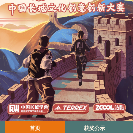
首页
获奖公示