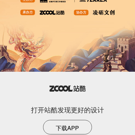
打开站酷发现更好的设计
下载APP