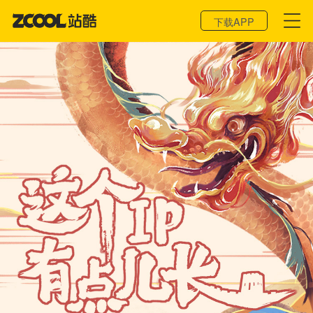
登录 / 注册
下载APP