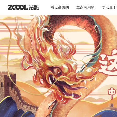
看点高级的
拿点有用的
学点真干