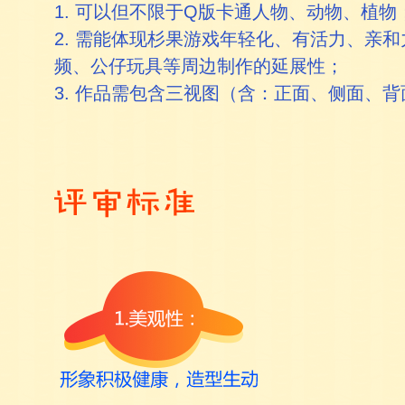
1. 可以但不限于Q版卡通人物、动物、植物
2. 需能体现杉果游戏年轻化、有活力、亲
频、公仔玩具等周边制作的延展性；
3. 作品需包含三视图（含：正面、侧面、