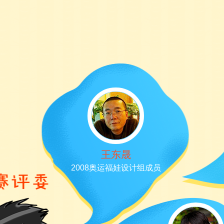
王东晟
2008奥运福娃设计组成员