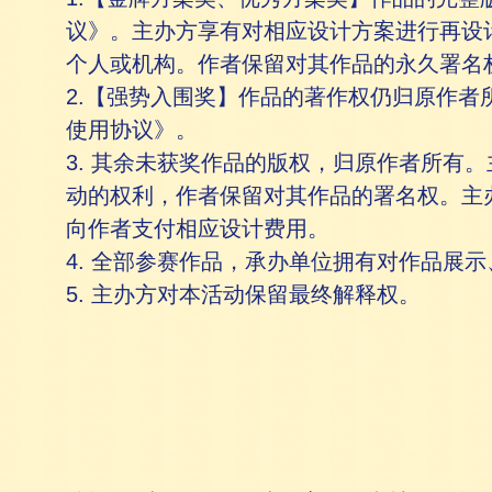
议》。主办方享有对相应设计方案进行再设
个人或机构。作者保留对其作品的永久署名
2.【强势入围奖】作品的著作权仍归原作
使用协议》。
3. 其余未获奖作品的版权，归原作者所有
动的权利，作者保留对其作品的署名权。主
向作者支付相应设计费用。
4. 全部参赛作品，承办单位拥有对作品展
5. 主办方对本活动保留最终解释权。