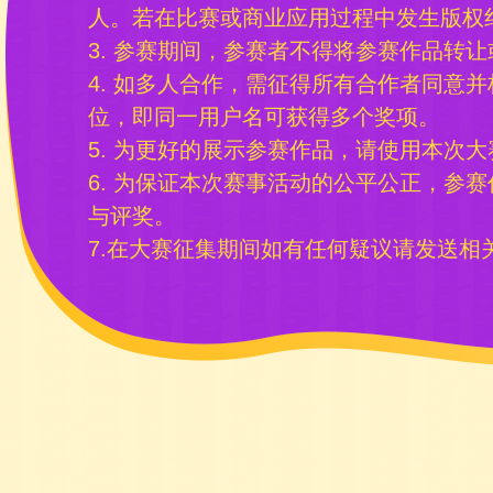
人。若在比赛或商业应用过程中发生版权
3. 参赛期间，参赛者不得将参赛作品转
4. 如多人合作，需征得所有合作者同意
位，即同一用户名可获得多个奖项。
5. 为更好的展示参赛作品，请使用本次大
6. 为保证本次赛事活动的公平公正，参
与评奖。
7.在大赛征集期间如有任何疑议请发送相关材料至yu