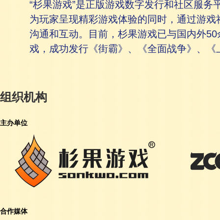
“杉果游戏”是正版游戏数字发行和社区服务
为玩家呈现精彩游戏体验的同时，通过游戏
沟通和互动。目前，杉果游戏已与国内外5
戏，成功发行《街霸》、《全面战争》、《
组织机构
主办单位
合作媒体