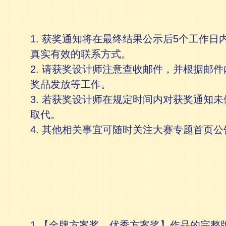
1. 获奖通知将在最终结果公示后5个工作
真实有效的联系方式。
2. 请获奖设计师注意查收邮件，并根据邮
奖品发放等工作。
3. 若获奖设计师在规定时间内对获奖通知
取代。
4. 其他相关事宜可随时关注大赛专题首页公
1.【金牌方案奖、优秀方案奖】作品的完