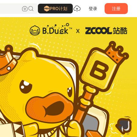
PRO计划
登录
注册