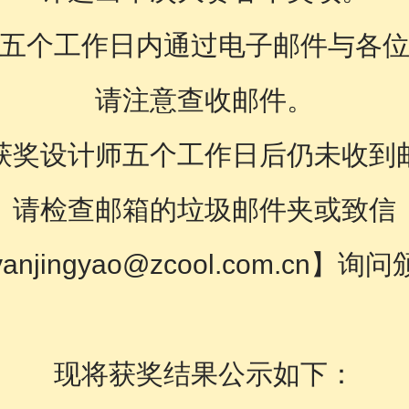
五个工作日内通过电子邮件与各
请注意查收邮件。
获奖设计师五个工作日后仍未收到
请检查邮箱的垃圾邮件夹或致信
njingyao@zcool.com.cn】
现将获奖结果公示如下：