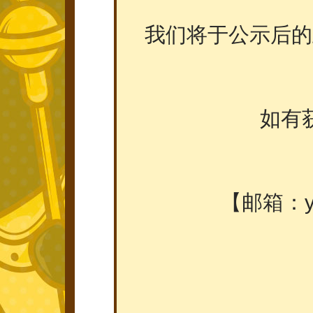
我们将于公示后的
如有
【邮箱：ya