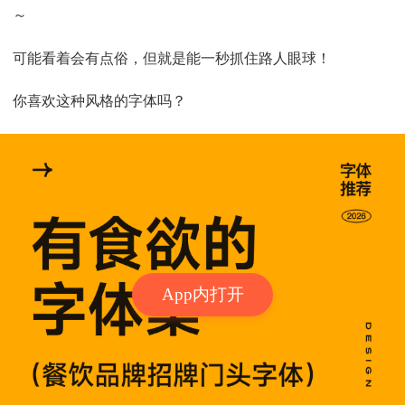
～
可能看着会有点俗，但就是能一秒抓住路人眼球！
你喜欢这种风格的字体吗？
App内打开