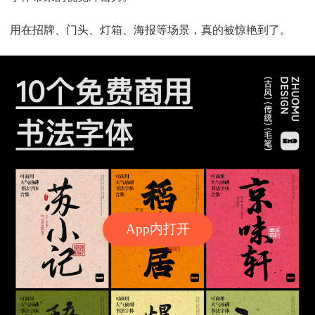
用在招牌、门头、灯箱、海报等场景，真的被惊艳到了。
App内打开