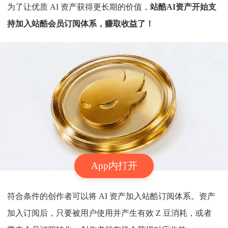
为了让优质 AI 资产获得更长期的价值，
站酷AI资产开始支
持加入站酷会员订阅体系，赚取收益了！
App内打开
符合条件的创作者可以将 AI 资产加入站酷订阅体系。资产
加入订阅后，只要被用户使用并产生有效 Z 豆消耗，或者