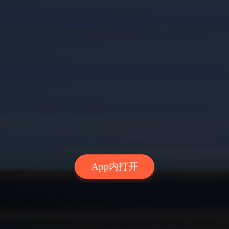
App内打开