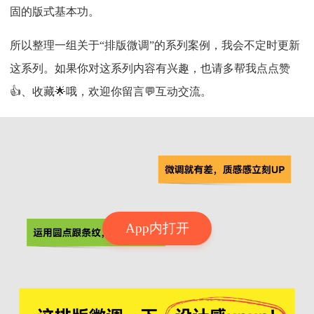
固的版式基本功。
所以整理一组关于“排版微调”的系列案例，我会不定时更新
这系列。如果你对这系列内容有兴趣，也请多帮我点点赞
👍、收藏🌟哦，欢迎你留言💬互动交流。
App内打开