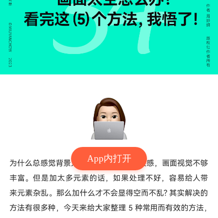
App内打开