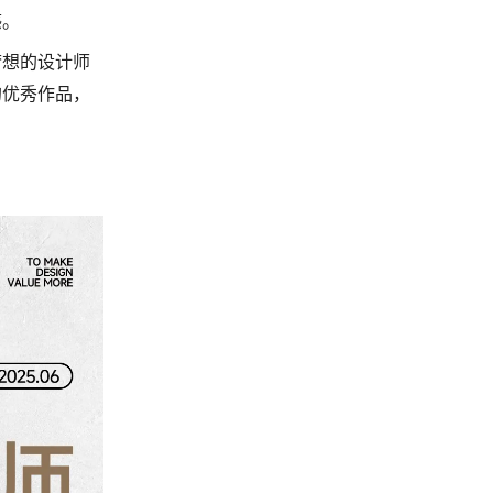
感。
梦想的设计师
的优秀作品，