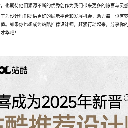
时，也期待他们源源不断的优秀创作为我们带来更多的惊喜与灵
力于为设计师们提供更好的展示平台和发展机会，助力每一位有
价值。如果你也想成为站酷推荐设计师，赶紧行动起来，分享你
计才华吧！