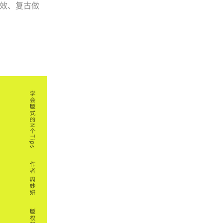
特效、复古做