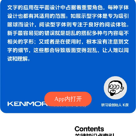
App内打开