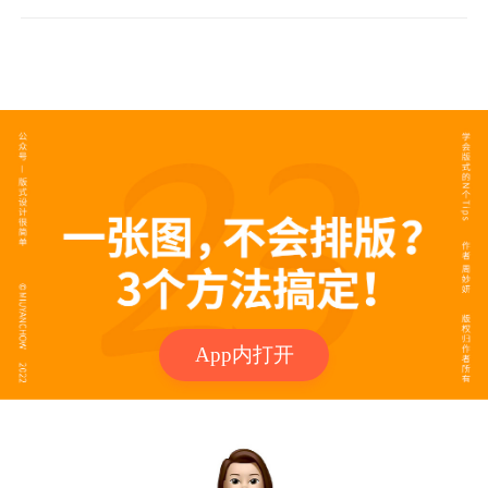
App内打开