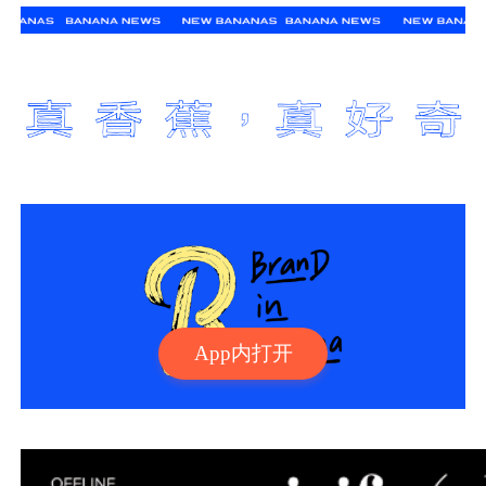
App内打开