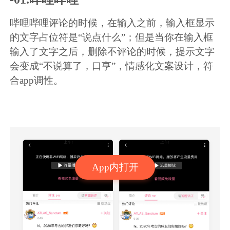
哔哩哔哩评论的时候，在输入之前，输入框显示
的文字占位符是“说点什么”；但是当你在输入框
输入了文字之后，删除不评论的时候，提示文字
会变成“不说算了，口亨”，情感化文案设计，符
合app调性。
App内打开