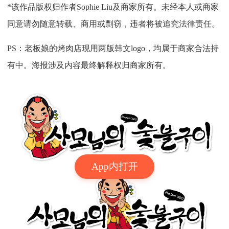
*该作品版权归作者Sophie Liu及商家所有。未经本人或商家
同意请勿随意转载、商用或剽窃，违者将被追究法律责任。
PS：老板娘的烤肉店现用两版韩文logo，均属于商家合法持
有中。海报涉及内容最终解释权归商家所有。
App内打开