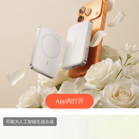
App内打开
可能为人工智能生成合成