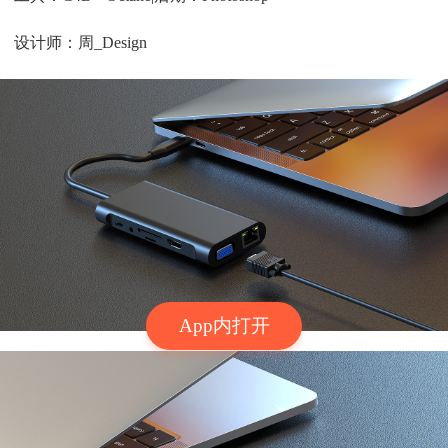
设计师：周_Design
App内打开