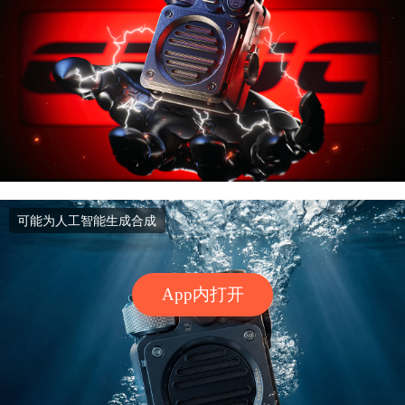
可能为人工智能生成合成
App内打开